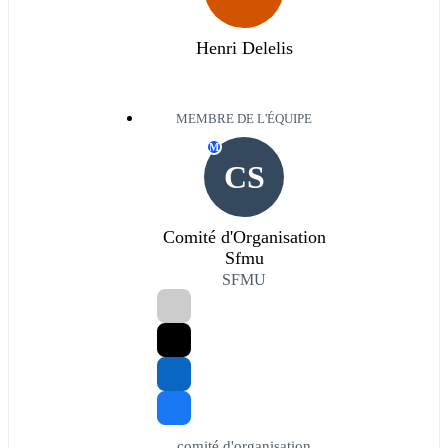
Henri Delelis
MEMBRE DE L'ÉQUIPE
M
CS
Comité d'Organisation
Sfmu
SFMU
comité d'organisation