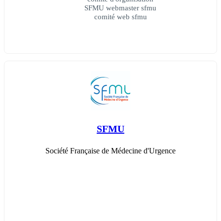
SFMU webmaster sfmu
comité web sfmu
SFMU
Société Française de Médecine d'Urgence