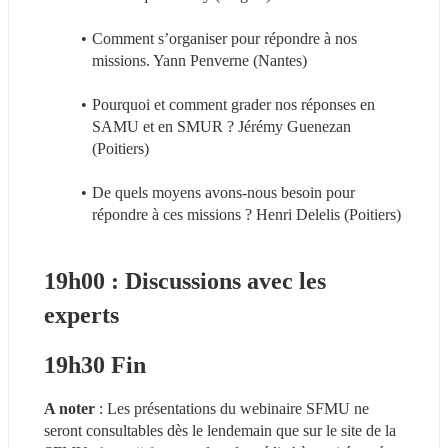
Comment s’organiser pour répondre à nos 
missions. Yann Penverne (Nantes)
Pourquoi et comment grader nos réponses en 
SAMU et en SMUR ? Jérémy Guenezan 
(Poitiers)
De quels moyens avons-nous besoin pour 
répondre à ces missions ? Henri Delelis (Poitiers)
19h00 : Discussions avec les 
experts
19h30 Fin
A noter
 : Les présentations du webinaire SFMU ne 
seront consultables dès le lendemain que sur le site de la 