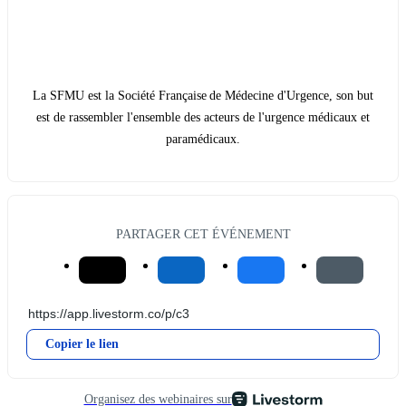
La SFMU est la Société Française de Médecine d'Urgence, son but
est de rassembler l'ensemble des acteurs de l'urgence médicaux et
paramédicaux.
PARTAGER CET ÉVÉNEMENT
Copier le lien
Organisez des webinaires sur