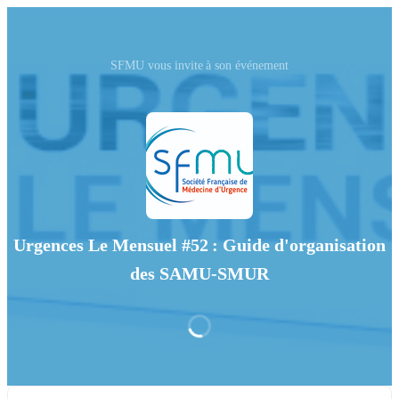
SFMU vous invite à son événement
Urgences Le Mensuel #52 : Guide d'organisation
des SAMU-SMUR