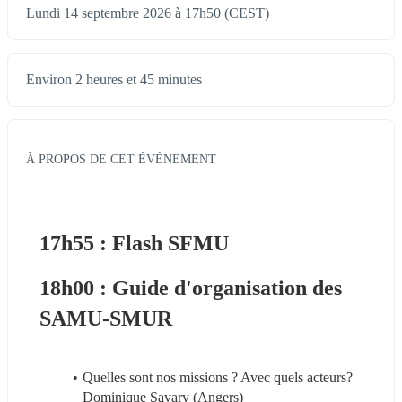
Lundi 14 septembre 2026 à 17h50 (CEST)
Environ 2 heures et 45 minutes
À PROPOS DE CET ÉVÉNEMENT
17h55 : Flash SFMU
18h00 : Guide d'organisation des 
SAMU-SMUR
Quelles sont nos missions ? Avec quels acteurs? 
Dominique Savary (Angers)