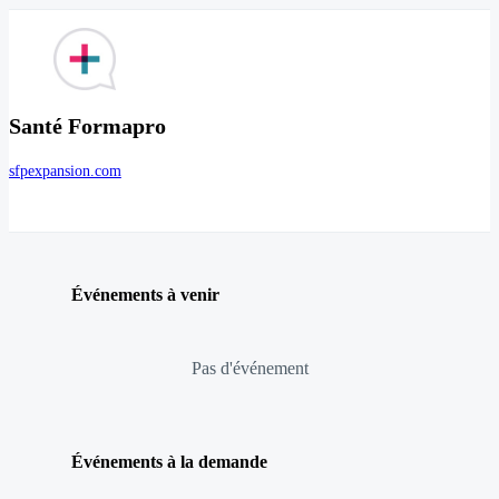
Santé Formapro
sfpexpansion.com
Événements à venir
Pas d'événement
Événements à la demande