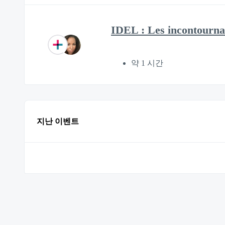
IDEL : Les incontournab
약 1 시간
지난 이벤트