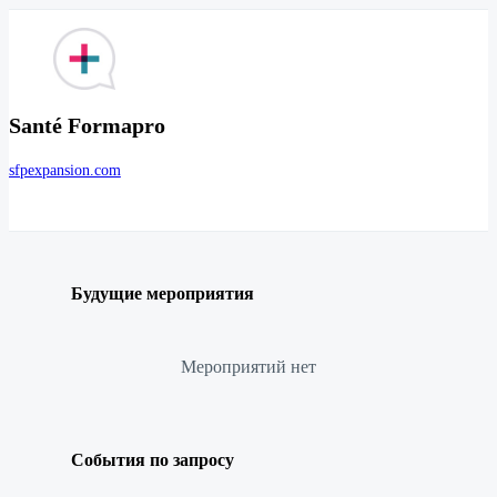
Santé Formapro
sfpexpansion.com
Будущие мероприятия
Мероприятий нет
События по запросу