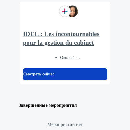
IDEL : Les incontournables
pour la gestion du cabinet
Около 1 ч.
Смотреть сейчас
Завершенные мероприятия
Мероприятий нет