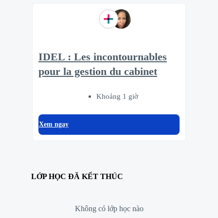
IDEL : Les incontournables
pour la gestion du cabinet
Khoảng 1 giờ
Xem ngay
LỚP HỌC ĐÃ KẾT THÚC
Không có lớp học nào