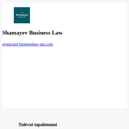
Shamayev Business Law
greencard.businesslaw-usa.com
Tulevat tapahtumat