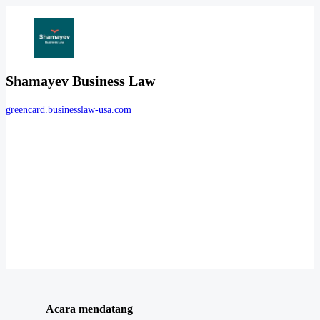
Shamayev Business Law
greencard.businesslaw-usa.com
Acara mendatang