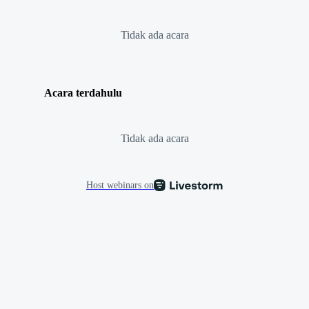
Tidak ada acara
Acara terdahulu
Tidak ada acara
Host webinars on