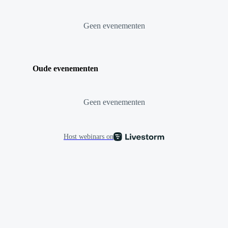
Geen evenementen
Oude evenementen
Geen evenementen
Host webinars on