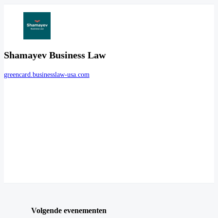
Shamayev Business Law
greencard.businesslaw-usa.com
Volgende evenementen