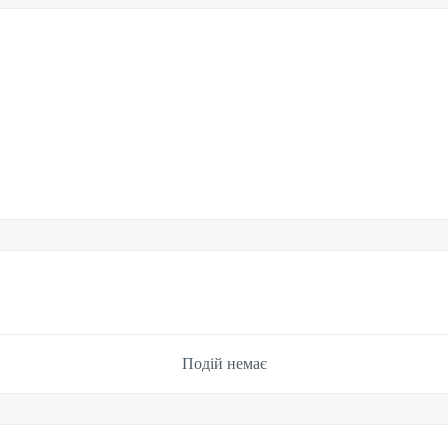
Подій немає