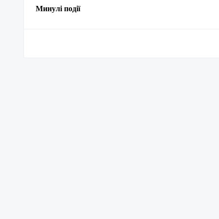
Минулі події