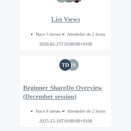
List Views
Hace 5 meses
Alrededor de 2 horas
2026-02-25T10:00:00+0100
TD
JS
Beginner ShareDo Overview
(December session)
Hace 8 meses
Alrededor de 2 horas
2025-12-10T10:00:00+0100