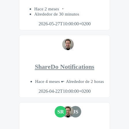
Hace 2 meses
Alrededor de 30 minutos
2026-05-27T10:00:00+0200
ShareDo Notifications
Hace 4 meses
Alrededor de 2 horas
2026-04-22T10:00:00+0200
SR
JS