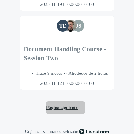
2025-11-19T10:00:00+0100
TD
JS
Document Handling Course -
Session Two
Hace 9 meses
Alrededor de 2 horas
2025-11-12T10:00:00+0100
Página siguiente
Organizar seminarios web sobre