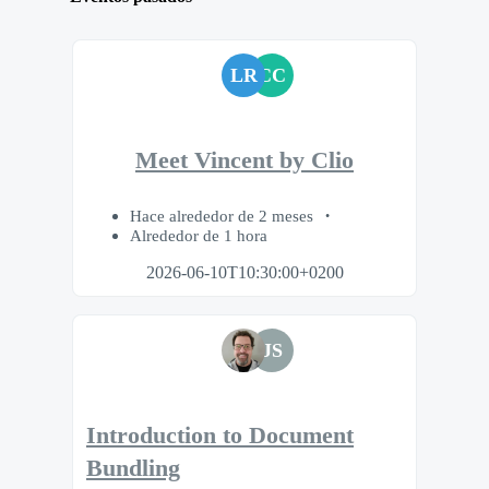
LR
CC
Meet Vincent by Clio
Hace alrededor de 2 meses
Alrededor de 1 hora
2026-06-10T10:30:00+0200
JS
Introduction to Document
Bundling