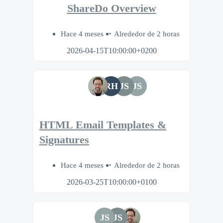
ShareDo Overview
Hace 4 meses
Alrededor de 2 horas
2026-04-15T10:00:00+0200
RH
JS
JS
HTML Email Templates &
Signatures
Hace 4 meses
Alrededor de 2 horas
2026-03-25T10:00:00+0100
JS
JS