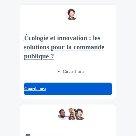
Écologie et innovation : les
solutions pour la commande
publique ?
Circa 1 ora
Guarda ora