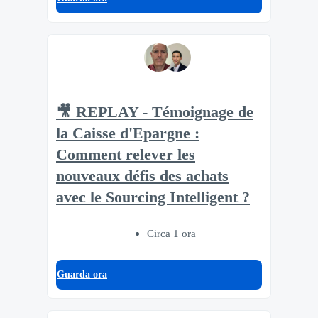
🎥 REPLAY - Témoignage de
la Caisse d'Epargne :
Comment relever les
nouveaux défis des achats
avec le Sourcing Intelligent ?
Circa 1 ora
Guarda ora