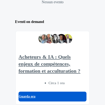
Nessun evento
Eventi on demand
Acheteurs & IA : Quels
enjeux de compétences,
formation et acculturation ?
Circa 1 ora
Guarda ora