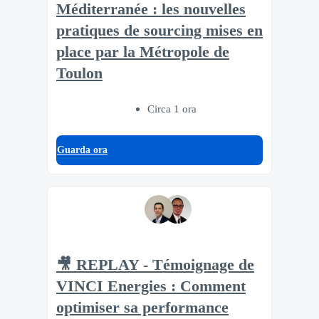
Méditerranée : les nouvelles
pratiques de sourcing mises en
place par la Métropole de
Toulon
Circa 1 ora
Guarda ora
🎥 REPLAY - Témoignage de
VINCI Energies : Comment
optimiser sa performance