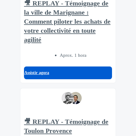
🎥 REPLAY - Témoignage de
la ville de Marignane :
Comment piloter les achats de
votre collectivité en toute
agilité
Aprox. 1 hora
Assistir agora
🎥 REPLAY - Témoignage de
Toulon Provence