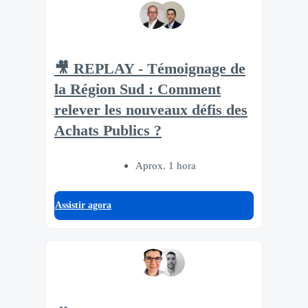
🎥 REPLAY - Témoignage de
la Région Sud : Comment
relever les nouveaux défis des
Achats Publics ?
Aprox. 1 hora
Assistir agora