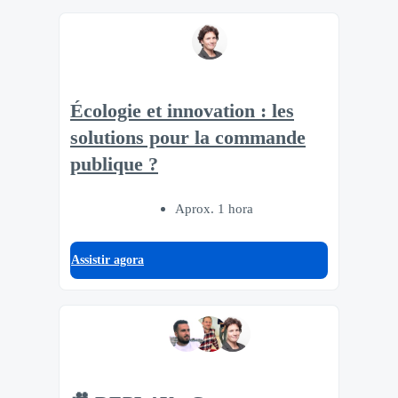
Écologie et innovation : les
solutions pour la commande
publique ?
Aprox. 1 hora
Assistir agora