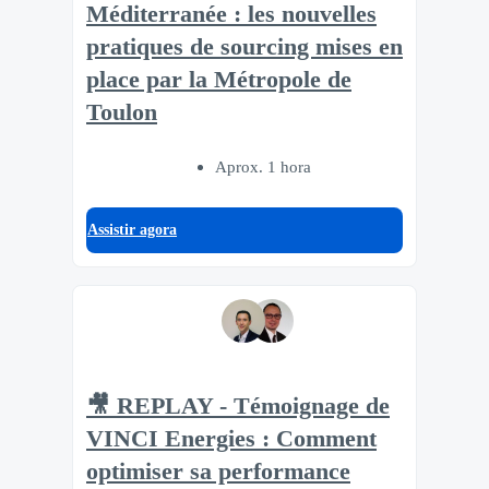
Méditerranée : les nouvelles
pratiques de sourcing mises en
place par la Métropole de
Toulon
Aprox. 1 hora
Assistir agora
🎥 REPLAY - Témoignage de
VINCI Energies : Comment
optimiser sa performance