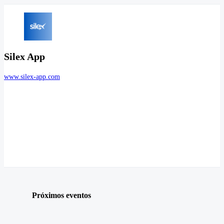
Silex App
www.silex-app.com
Próximos eventos