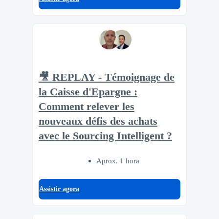
🎥 REPLAY - Témoignage de
la Caisse d'Epargne :
Comment relever les
nouveaux défis des achats
avec le Sourcing Intelligent ?
Aprox. 1 hora
Assistir agora