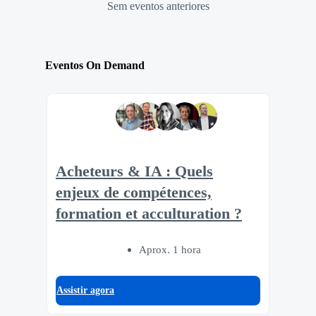
Sem eventos anteriores
Eventos On Demand
Acheteurs & IA : Quels
enjeux de compétences,
formation et acculturation ?
Aprox. 1 hora
Assistir agora