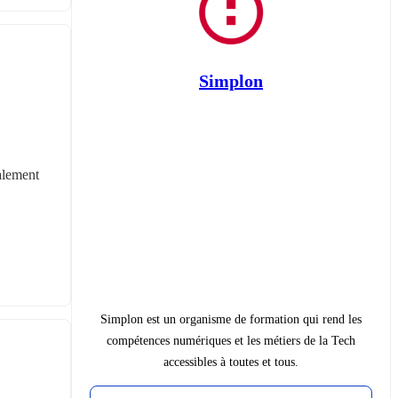
Simplon
lement 
Simplon est un organisme de formation qui rend les
compétences numériques et les métiers de la Tech
accessibles à toutes et tous.