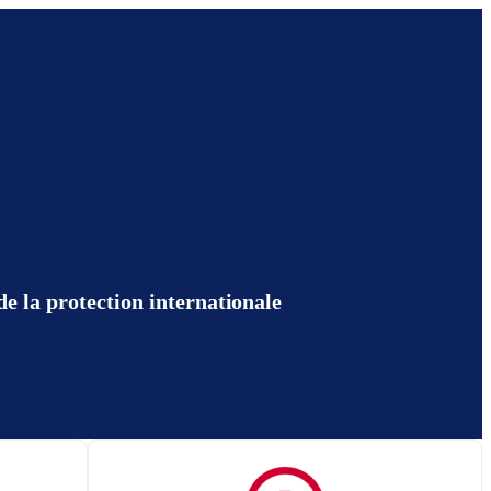
e la protection internationale