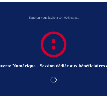
Simplon vous invite à son événement
erte Numérique - Session dédiée aux bénéficiaires d