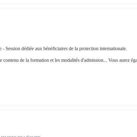
Session dédiée aux bénéficiaires de la protection internationale. 
 contenu de la formation et les modalités d'admission... Vous aurez éga