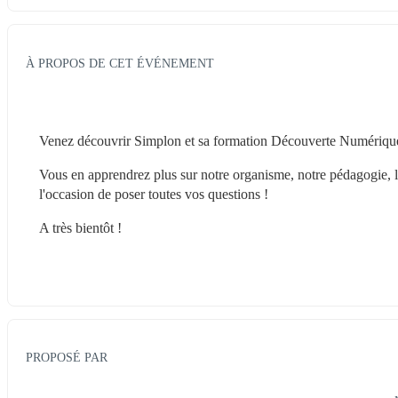
À PROPOS DE CET ÉVÉNEMENT
Venez découvrir Simplon et sa formation Découverte Numérique - 
Vous en apprendrez plus sur notre organisme, notre pédagogie, le
l'occasion de poser toutes vos questions !
A très bientôt !
PROPOSÉ PAR