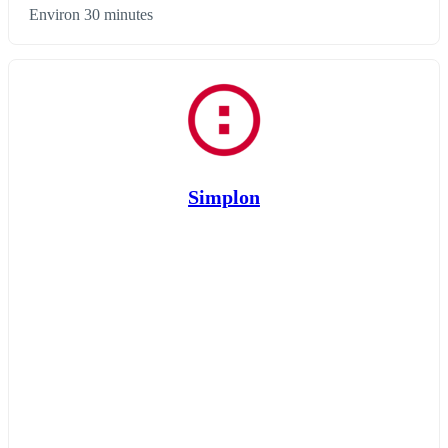
Environ 30 minutes
Simplon