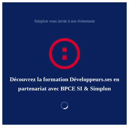
Simplon vous invite à son événement
Découvrez la formation Développeurs.ses en
partenariat avec BPCE SI & Simplon