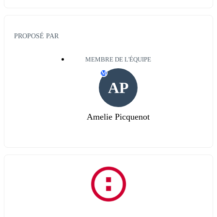
PROPOSÉ PAR
MEMBRE DE L'ÉQUIPE
M
AP
Amelie Picquenot