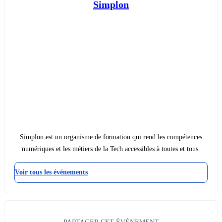
Simplon
Simplon est un organisme de formation qui rend les compétences
numériques et les métiers de la Tech accessibles à toutes et tous.
Voir tous les événements
PARTAGER CET ÉVÉNEMENT