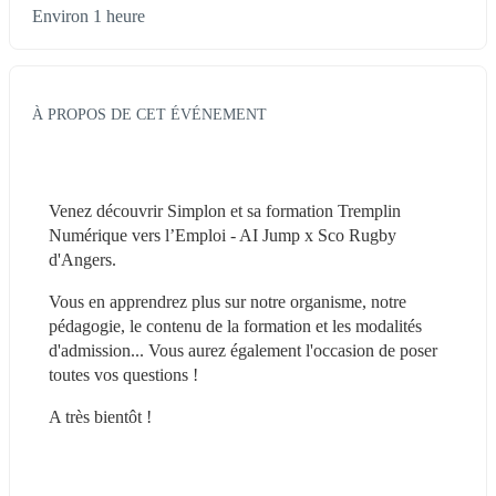
Environ 1 heure
À PROPOS DE CET ÉVÉNEMENT
Venez découvrir Simplon et sa formation Tremplin 
Numérique vers l’Emploi - AI Jump x Sco Rugby 
d'Angers.
Vous en apprendrez plus sur notre organisme, notre 
pédagogie, le contenu de la formation et les modalités 
d'admission... Vous aurez également l'occasion de poser 
toutes vos questions !
A très bientôt !