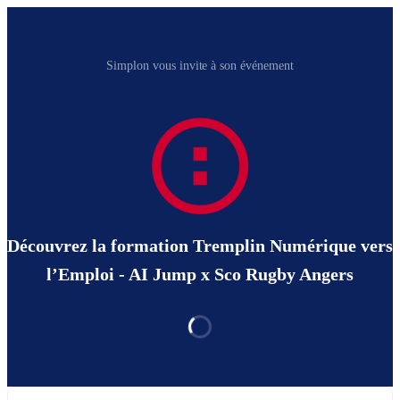
Simplon vous invite à son événement
Découvrez la formation Tremplin Numérique vers
l’Emploi - AI Jump x Sco Rugby Angers