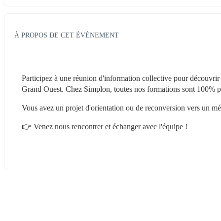
À PROPOS DE CET ÉVÉNEMENT
Participez à une réunion d'information collective pour découvrir
Grand Ouest. Chez Simplon, toutes nos formations sont 100% pr
Vous avez un projet d'orientation ou de reconversion vers un métie
👉 Venez nous rencontrer et échanger avec l'équipe ! 