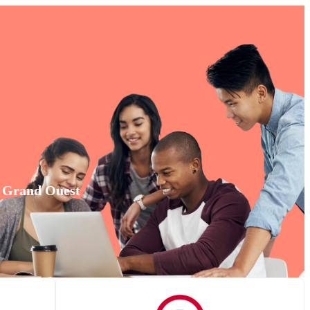
e Grand Ouest