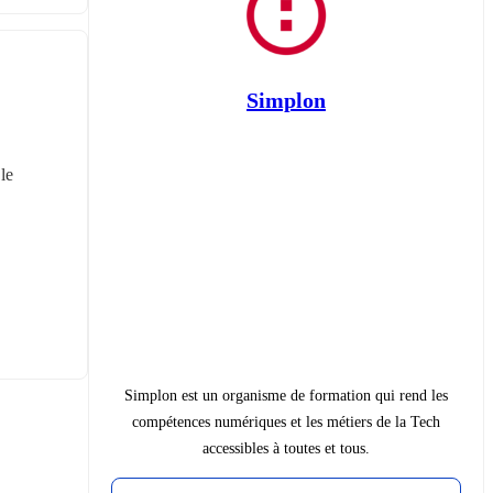
Simplon
e 
Simplon est un organisme de formation qui rend les
compétences numériques et les métiers de la Tech
accessibles à toutes et tous.