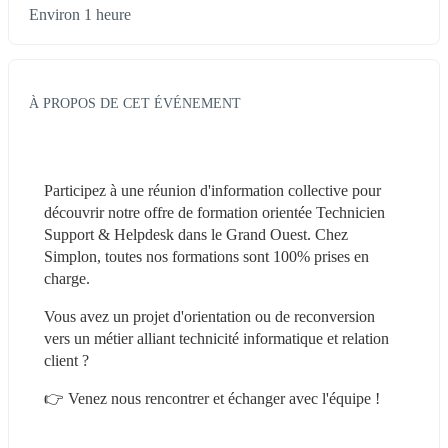
Environ 1 heure
À PROPOS DE CET ÉVÉNEMENT
Participez à une réunion d'information collective pour 
découvrir notre offre de formation orientée Technicien 
Support & Helpdesk dans le Grand Ouest. Chez 
Simplon, toutes nos formations sont 100% prises en 
charge. 
Vous avez un projet d'orientation ou de reconversion 
vers un métier alliant technicité informatique et relation 
client ? 
👉 Venez nous rencontrer et échanger avec l'équipe ! 