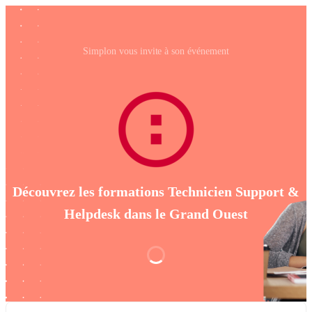
Simplon vous invite à son événement
Découvrez les formations Technicien Support &
Helpdesk dans le Grand Ouest