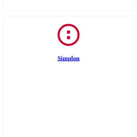
Simplon