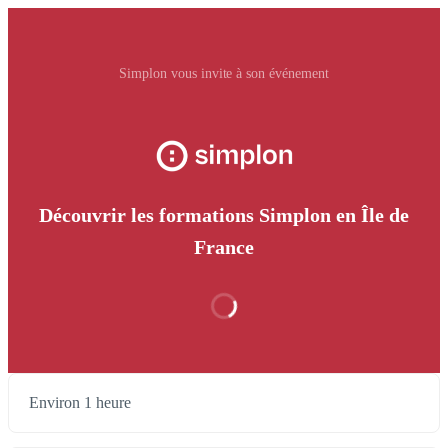
Simplon vous invite à son événement
Découvrir les formations Simplon en Île de
France
Environ 1 heure