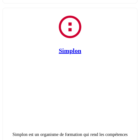
Simplon
Simplon est un organisme de formation qui rend les compétences