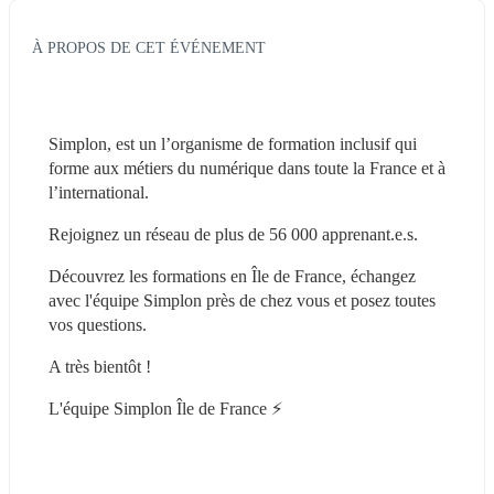
À PROPOS DE CET ÉVÉNEMENT
Simplon, est un l’organisme de formation inclusif qui 
forme aux métiers du numérique dans toute la France et à 
l’international.
Rejoignez un réseau de plus de 56 000 apprenant.e.s.
Découvrez les formations en Île de France, échangez 
avec l'équipe Simplon près de chez vous et posez toutes 
vos questions.
A très bientôt !
L'équipe Simplon Île de France ⚡️