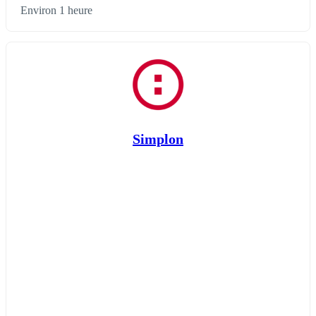
Environ 1 heure
Simplon