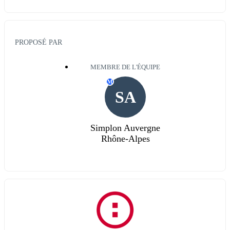
PROPOSÉ PAR
MEMBRE DE L'ÉQUIPE
M
SA
Simplon Auvergne
Rhône-Alpes