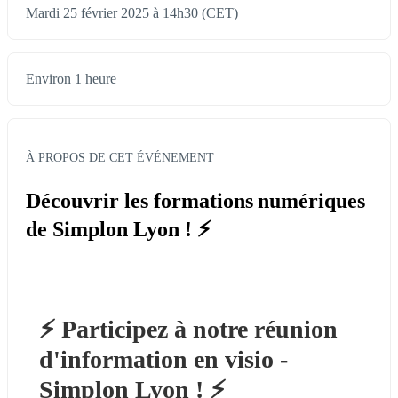
Mardi 25 février 2025 à 14h30 (CET)
Environ 1 heure
À PROPOS DE CET ÉVÉNEMENT
Découvrir les formations numériques
de Simplon Lyon ! ⚡️
⚡️ Participez à notre réunion 
d'information en visio - 
Simplon Lyon ! ⚡️