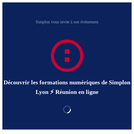
Simplon vous invite à son événement
Découvrir les formations numériques de Simplon
Lyon ⚡️ Réunion en ligne