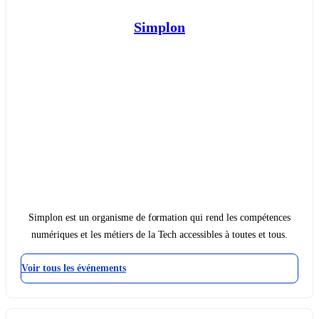
Simplon
Simplon est un organisme de formation qui rend les compétences
numériques et les métiers de la Tech accessibles à toutes et tous.
Voir tous les événements