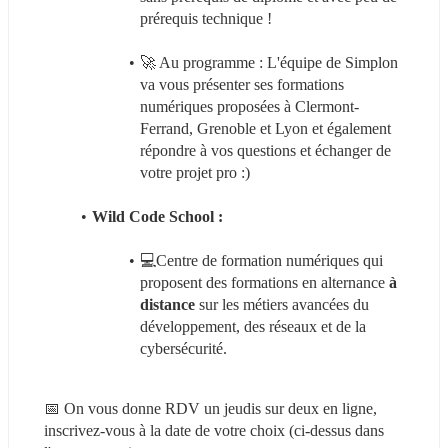
prérequis technique !
🚀 Au programme : L'équipe de Simplon 
va vous présenter ses formations 
numériques proposées à Clermont-
Ferrand, Grenoble et Lyon et également 
répondre à vos questions et échanger de 
votre projet pro :)
Wild Code School : 
💻Centre de formation numériques qui 
proposent des formations en alternance
 à 
distance
 sur les métiers avancées du 
développement, des réseaux et de la 
cybersécurité.
📅 On vous donne RDV un jeudis sur deux en ligne, 
inscrivez-vous à la date de votre choix (ci-dessus dans 