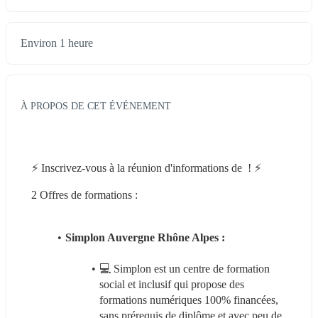
Environ 1 heure
À PROPOS DE CET ÉVÉNEMENT
⚡️ Inscrivez-vous à la réunion d'informations de  ! ⚡️
2 Offres de formations : 
Simplon Auvergne Rhône Alpes : 
💻 Simplon est un centre de formation 
social et inclusif qui propose des 
formations numériques 100% financées, 
sans prérequis de diplôme et avec peu de 