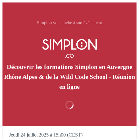
Simplon vous invite à son événement
Découvrir les formations Simplon en Auvergne
Rhône Alpes & de la Wild Code School - Réunion
en ligne
Jeudi 24 juillet 2025 à 15h00 (CEST)