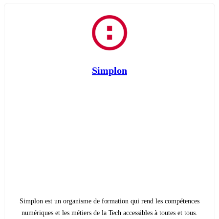
Simplon
Simplon est un organisme de formation qui rend les compétences
numériques et les métiers de la Tech accessibles à toutes et tous.