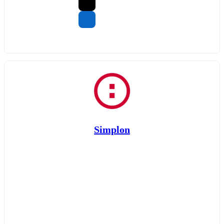
Simplon