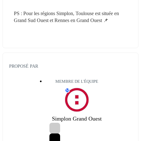
PS : Pour les régions Simplon, Toulouse est située en 
Grand Sud Ouest et Rennes en Grand Ouest 📌
PROPOSÉ PAR
MEMBRE DE L'ÉQUIPE
M
Simplon Grand Ouest