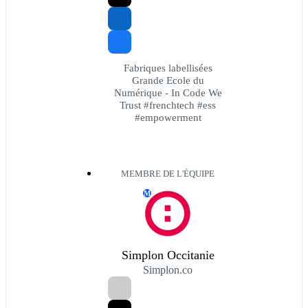
Fabriques labellisées
Grande Ecole du
Numérique - In Code We
Trust #frenchtech #ess
#empowerment
MEMBRE DE L'ÉQUIPE
M
Simplon Occitanie
Simplon.co