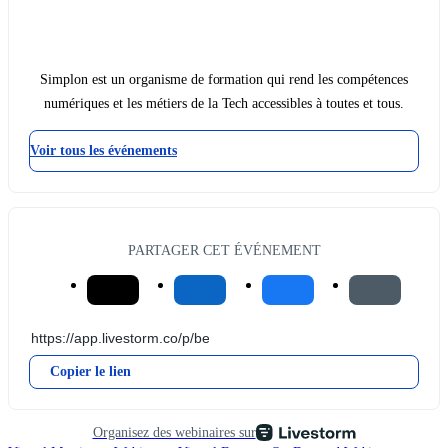
Simplon est un organisme de formation qui rend les compétences
numériques et les métiers de la Tech accessibles à toutes et tous.
Voir tous les événements
PARTAGER CET ÉVÉNEMENT
Copier le lien
Organisez des webinaires sur