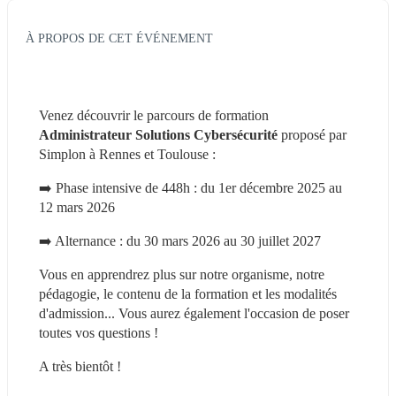
À PROPOS DE CET ÉVÉNEMENT
Venez découvrir le parcours de formation 
Administrateur Solutions Cybersécurité
 proposé par 
Simplon à Rennes et Toulouse :
➡️ Phase intensive de 448h : du 1er décembre 2025 au 
12 mars 2026
➡️ Alternance : du 30 mars 2026 au 30 juillet 2027
Vous en apprendrez plus sur notre organisme, notre 
pédagogie, le contenu de la formation et les modalités 
d'admission... Vous aurez également l'occasion de poser 
toutes vos questions !
A très bientôt !