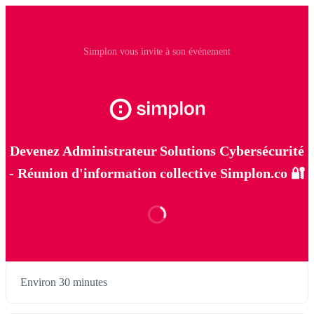
Simplon vous invite à son événement
Devenez Administrateur Solutions Cybersécurité
- Réunion d'information collective Simplon.co 🔐
Environ 30 minutes