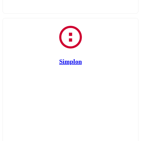
Simplon