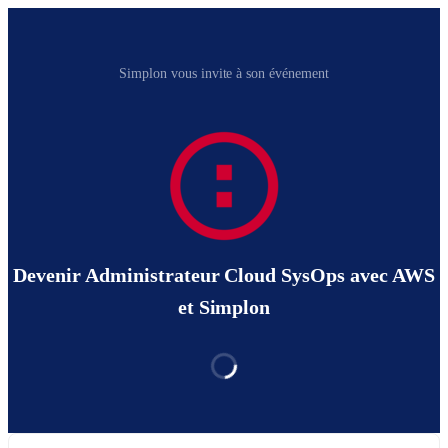
Simplon vous invite à son événement
Devenir Administrateur Cloud SysOps avec AWS
et Simplon