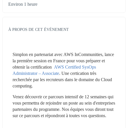
Environ 1 heure
À PROPOS DE CET ÉVÉNEMENT
Simplon en partenariat avec AWS InCommunities, lance 
la première session en France pour vous préparer et 
obtenir la certification  
AWS Certified SysOps 
Administrator – Associate
. Une certication très 
recherchée par les recruteurs dans le domaine du Cloud 
computing.
Venez découvrir ce parcours intensif de 12 semaines qui 
vous permettra de rejoindre un poste au sein d'entreprises 
partenaires du programme. Nos équipes vous diront tout 
sur ce parcours et répondront à toutes vos questions.