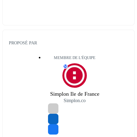
PROPOSÉ PAR
MEMBRE DE L'ÉQUIPE
M
Simplon Ile de France
Simplon.co