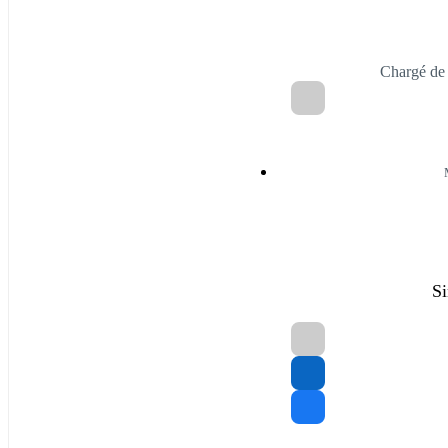
Chargé de
Si