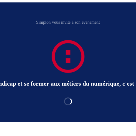
Simplon vous invite à son événement
ndicap et se former aux métiers du numérique, c'est