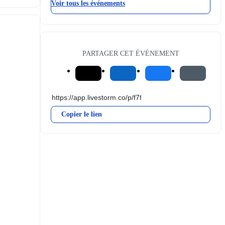
Voir tous les événements
PARTAGER CET ÉVÉNEMENT
Copier le lien