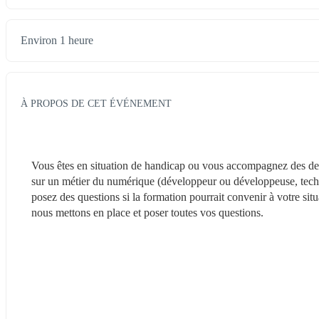
Environ 1 heure
À PROPOS DE CET ÉVÉNEMENT
Vous êtes en situation de handicap ou vous accompagnez des dem
sur un métier du numérique (développeur ou développeuse, techni
posez des questions si la formation pourrait convenir à votre s
nous mettons en place et poser toutes vos questions.