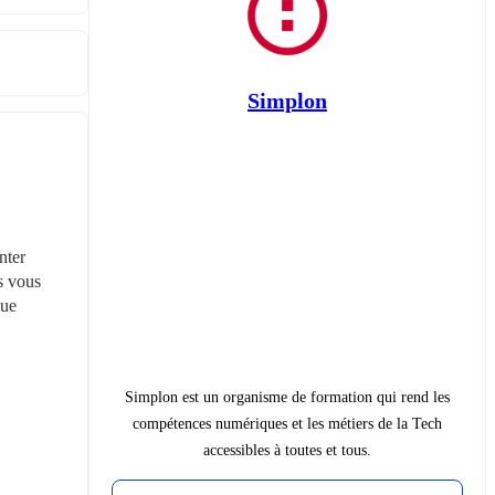
Simplon
ter 
 vous 
ue 
Simplon est un organisme de formation qui rend les
compétences numériques et les métiers de la Tech
accessibles à toutes et tous.