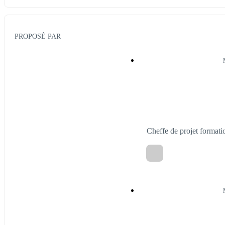
PROPOSÉ PAR
Cheffe de projet format