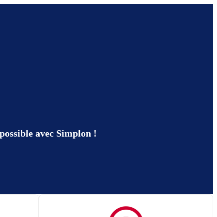
 possible avec Simplon !