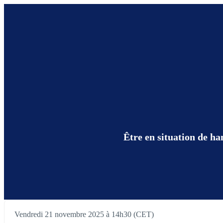
Être en situation de ha
Vendredi 21 novembre 2025 à 14h30 (CET)