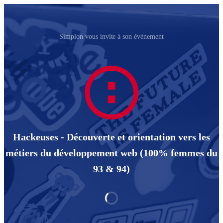
Simplon vous invite à son événement
Hackeuses - Découverte et orientation vers les
métiers du développement web (100% femmes du
93 & 94)