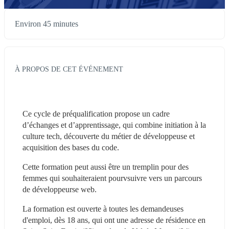
Environ 45 minutes
À PROPOS DE CET ÉVÉNEMENT
Ce cycle de préqualification propose un cadre 
d’échanges et d’apprentissage, qui combine initiation à la 
culture tech, découverte du métier de développeuse et 
acquisition des bases du code.
Cette formation peut aussi être un tremplin pour des 
femmes qui souhaiteraient pourvsuivre vers un parcours 
de développeurse web.
La formation est ouverte à toutes les demandeuses 
d'emploi, dès 18 ans, qui ont une adresse de résidence en 