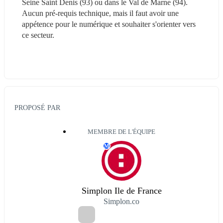
Seine Saint Denis (93) ou dans le Val de Marne (94). 
Aucun pré-requis technique, mais il faut avoir une 
appétence pour le numérique et souhaiter s'orienter vers 
ce secteur.
PROPOSÉ PAR
MEMBRE DE L'ÉQUIPE
M
Simplon Ile de France
Simplon.co