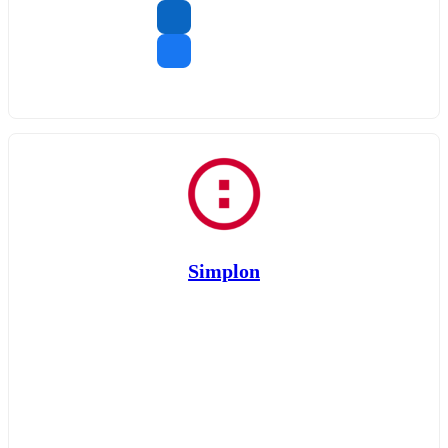
Simplon