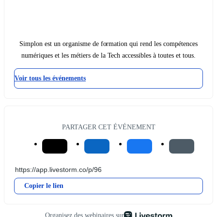
Simplon est un organisme de formation qui rend les compétences
numériques et les métiers de la Tech accessibles à toutes et tous.
Voir tous les événements
PARTAGER CET ÉVÉNEMENT
Copier le lien
Organisez des webinaires sur