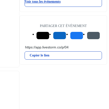
Voir tous les événements
PARTAGER CET ÉVÉNEMENT
Copier le lien