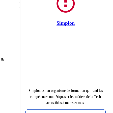
Simplon
 & 
Simplon est un organisme de formation qui rend les
compétences numériques et les métiers de la Tech
accessibles à toutes et tous.