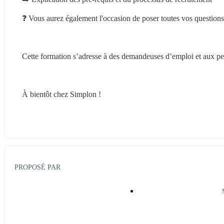
❓ Vous aurez également l'occasion de poser toutes vos questions
Cette formation s’adresse à des demandeuses d’emploi et aux pe
À bientôt chez Simplon !
PROPOSÉ PAR