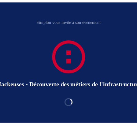
Simplon vous invite à son événement
ackeuses - Découverte des métiers de l'infrastructu