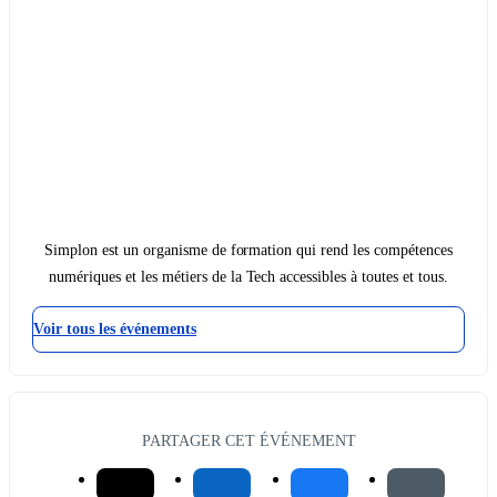
Simplon est un organisme de formation qui rend les compétences
numériques et les métiers de la Tech accessibles à toutes et tous.
Voir tous les événements
PARTAGER CET ÉVÉNEMENT