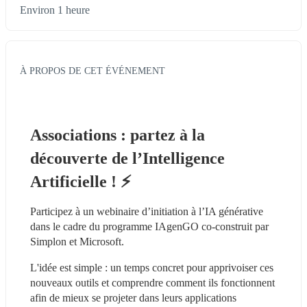
Environ 1 heure
À PROPOS DE CET ÉVÉNEMENT
Associations : partez à la 
découverte de l’Intelligence 
Artificielle ! ⚡️
Participez à un webinaire d’initiation à l’IA générative 
dans le cadre du programme IAgenGO co-construit par 
Simplon et Microsoft.
L'idée est simple : un temps concret pour apprivoiser ces 
nouveaux outils et comprendre comment ils fonctionnent 
afin de mieux se projeter dans leurs applications 