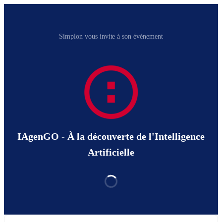
Simplon vous invite à son événement
IAgenGO - À la découverte de l'Intelligence
Artificielle