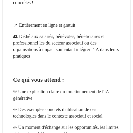
concrètes !
📌 Entièrement en ligne et gratuit
👥 Dédié aux salariés, bénévoles, bénéficiaires et 
professionnel·les du secteur associatif ou des 
organisations à impact souhaitant intégrer l’IA dans leurs 
pratiques
Ce qui vous attend :
❇️ Une explication claire du fonctionnement de l'IA 
générative.
❇️ Des exemples concrets d'utilisation de ces 
technologies dans le contexte associatif et social.
❇️ Un moment d'échange sur les opportunités, les limites 