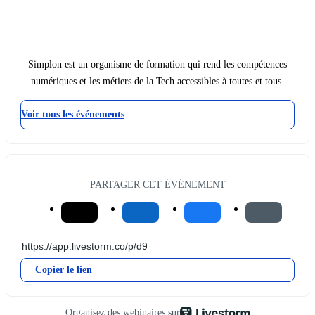
Simplon est un organisme de formation qui rend les compétences
numériques et les métiers de la Tech accessibles à toutes et tous.
Voir tous les événements
PARTAGER CET ÉVÉNEMENT
Copier le lien
Organisez des webinaires sur