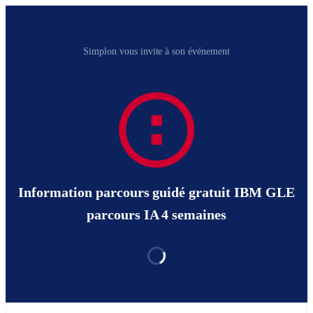
Simplon vous invite à son événement
Information parcours guidé gratuit IBM GLE
parcours IA 4 semaines