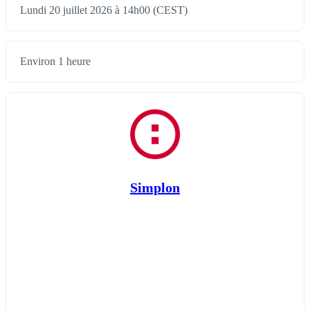
Lundi 20 juillet 2026 à 14h00 (CEST)
Environ 1 heure
Simplon