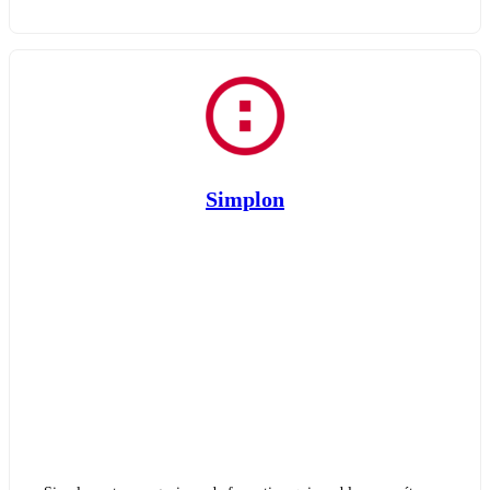
Simplon