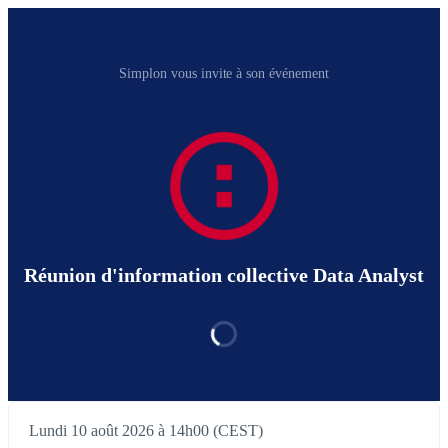
Simplon vous invite à son événement
Réunion d'information collective Data Analyst
Lundi 10 août 2026 à 14h00 (CEST)