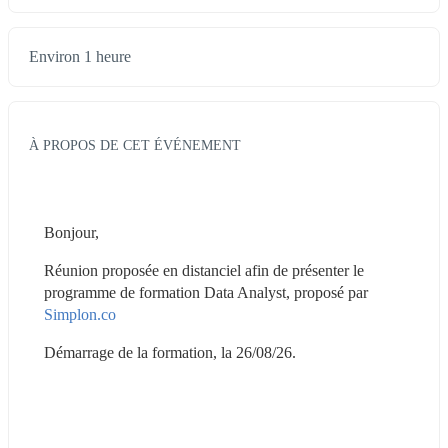
Environ 1 heure
À PROPOS DE CET ÉVÉNEMENT
Bonjour, 
Réunion proposée en distanciel afin de présenter le 
programme de formation Data Analyst, proposé par 
Simplon.co
Démarrage de la formation, la 26/08/26. 