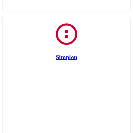
Simplon