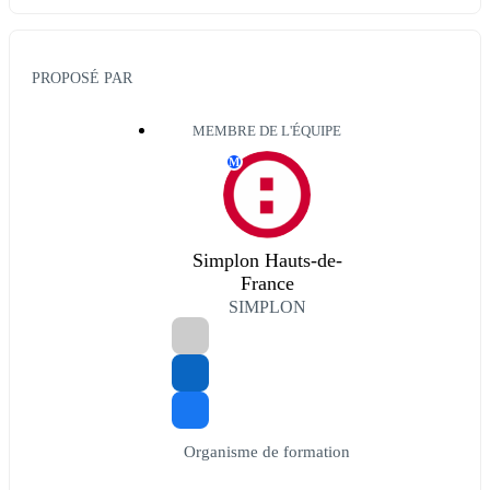
PROPOSÉ PAR
MEMBRE DE L'ÉQUIPE
M
Simplon Hauts-de-
France
SIMPLON
Organisme de formation