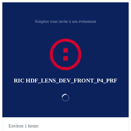
Simplon vous invite à son événement
RIC HDF_LENS_DEV_FRONT_P4_PRF
Environ 1 heure