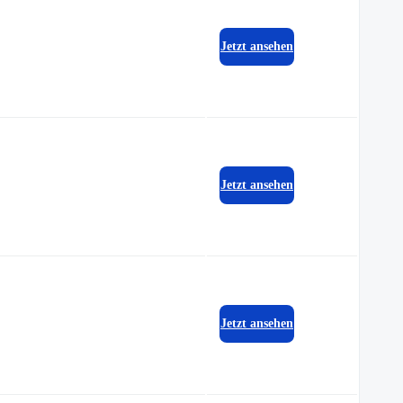
Jetzt ansehen
Jetzt ansehen
Jetzt ansehen