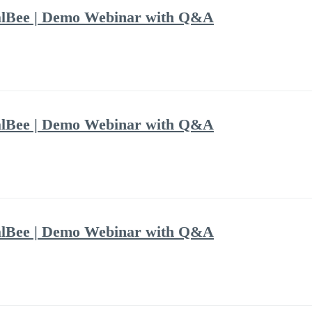
alBee | Demo Webinar with Q&A
alBee | Demo Webinar with Q&A
alBee | Demo Webinar with Q&A