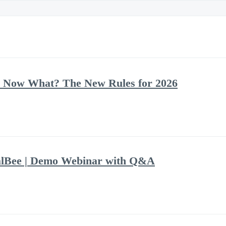
 Now What? The New Rules for 2026
alBee | Demo Webinar with Q&A