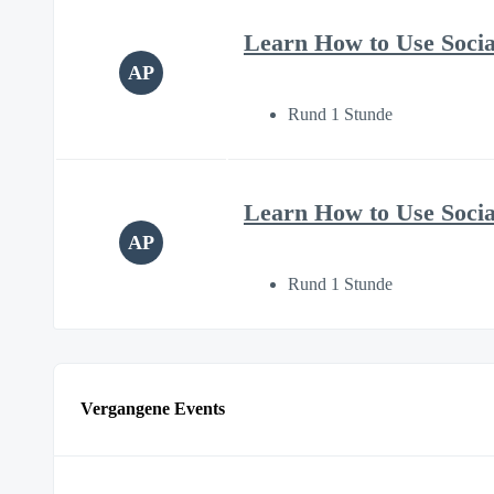
Learn How to Use Soci
AP
Rund 1 Stunde
Learn How to Use Soci
AP
Rund 1 Stunde
Vergangene Events