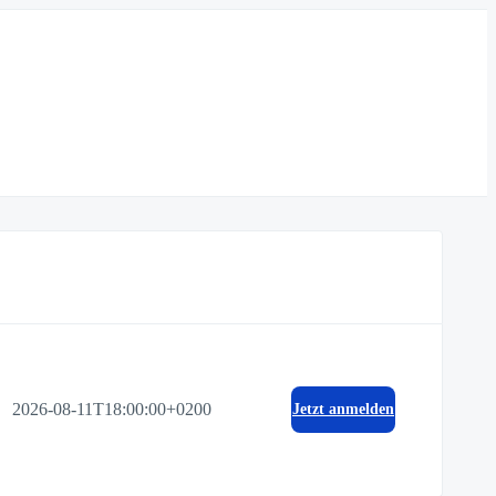
2026-08-11T18:00:00+0200
Jetzt anmelden