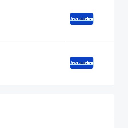
Jetzt ansehen
Jetzt ansehen