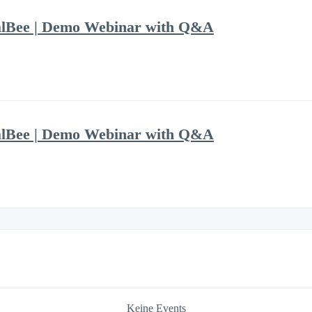
alBee | Demo Webinar with Q&A
alBee | Demo Webinar with Q&A
Keine Events