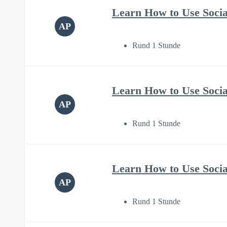
Learn How to Use Soci
AP
Rund 1 Stunde
Learn How to Use Soci
AP
Rund 1 Stunde
Learn How to Use Soci
AP
Rund 1 Stunde