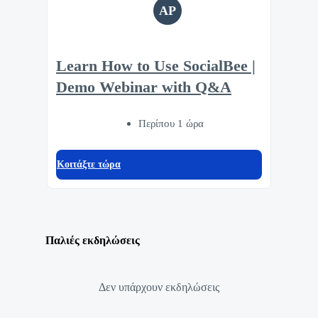
AP
Learn How to Use SocialBee |
Demo Webinar with Q&A
Περίπου 1 ώρα
Κοιτάξτε τώρα
Παλιές εκδηλώσεις
Δεν υπάρχουν εκδηλώσεις