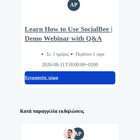
AP
Learn How to Use SocialBee |
Demo Webinar with Q&A
Σε 3 ημέρες
Περίπου 1 ώρα
2026-08-11T18:00:00+0200
Eγγραφείτε τώρα
Κατά παραγγελία εκδηλώσεις
AP