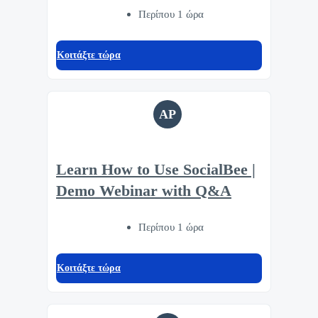
Περίπου 1 ώρα
Κοιτάξτε τώρα
AP
Learn How to Use SocialBee |
Demo Webinar with Q&A
Περίπου 1 ώρα
Κοιτάξτε τώρα