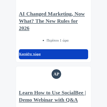
AI Changed Marketing, Now
What? The New Rules for
2026
Περίπου 1 ώρα
Κοιτάξτε τώρα
AP
Learn How to Use SocialBee |
Demo Webinar with Q&A