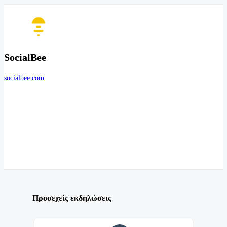
SocialBee
socialbee.com
Προσεχείς εκδηλώσεις