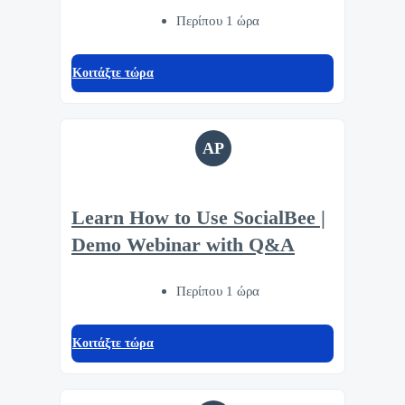
Περίπου 1 ώρα
Κοιτάξτε τώρα
AP
Learn How to Use SocialBee |
Demo Webinar with Q&A
Περίπου 1 ώρα
Κοιτάξτε τώρα