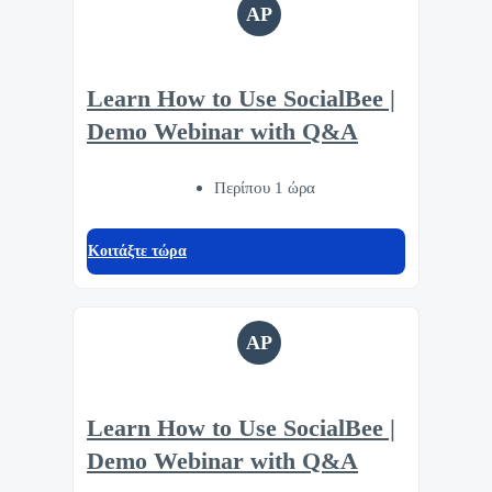
AP
Learn How to Use SocialBee |
Demo Webinar with Q&A
Περίπου 1 ώρα
Κοιτάξτε τώρα
AP
Learn How to Use SocialBee |
Demo Webinar with Q&A