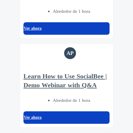
Alrededor de 1 hora
Ver ahora
AP
Learn How to Use SocialBee |
Demo Webinar with Q&A
Alrededor de 1 hora
Ver ahora