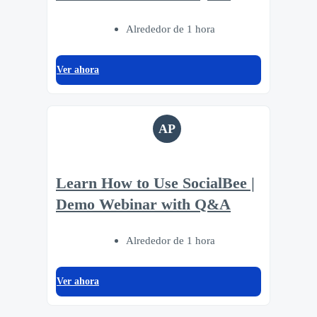
Alrededor de 1 hora
Ver ahora
AP
Learn How to Use SocialBee |
Demo Webinar with Q&A
Alrededor de 1 hora
Ver ahora