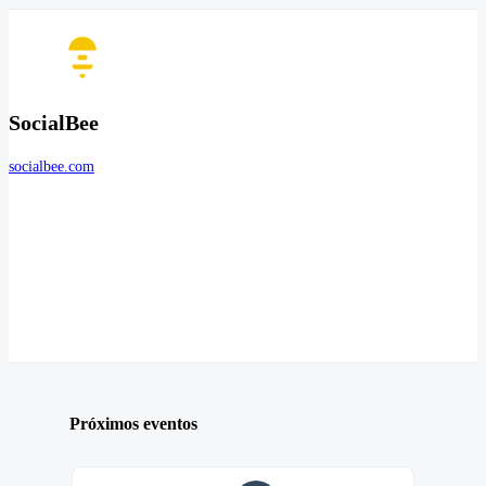
SocialBee
socialbee.com
Próximos eventos