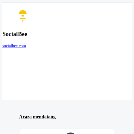
SocialBee
socialbee.com
Acara mendatang