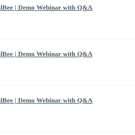
alBee | Demo Webinar with Q&A
alBee | Demo Webinar with Q&A
alBee | Demo Webinar with Q&A