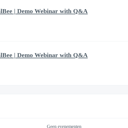
alBee | Demo Webinar with Q&A
alBee | Demo Webinar with Q&A
Geen evenementen