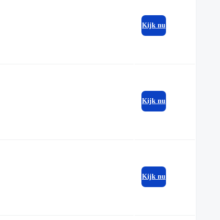
Kijk nu
Kijk nu
Kijk nu