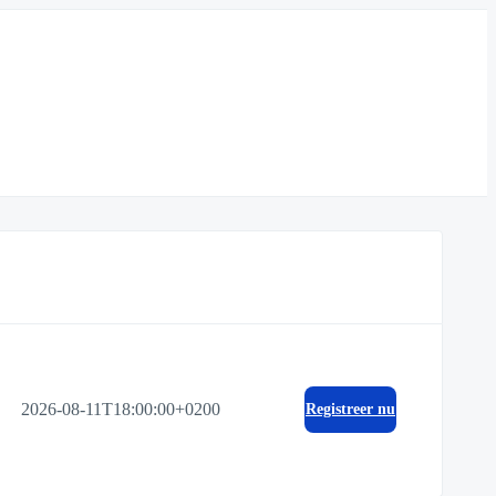
2026-08-11T18:00:00+0200
Registreer nu