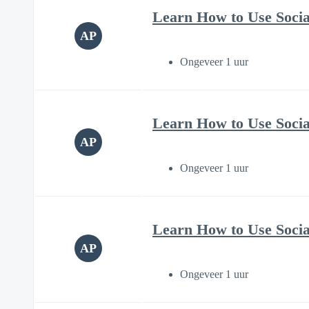
Learn How to Use Soci
AP
Ongeveer 1 uur
Learn How to Use Soci
AP
Ongeveer 1 uur
Learn How to Use Soci
AP
Ongeveer 1 uur