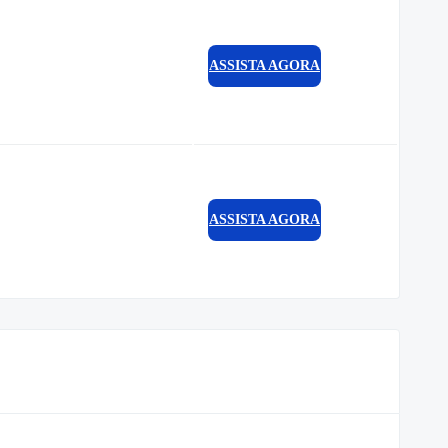
ASSISTA AGORA
ASSISTA AGORA