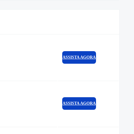
ASSISTA AGORA
ASSISTA AGORA