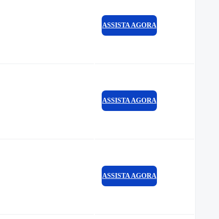
ASSISTA AGORA
ASSISTA AGORA
ASSISTA AGORA