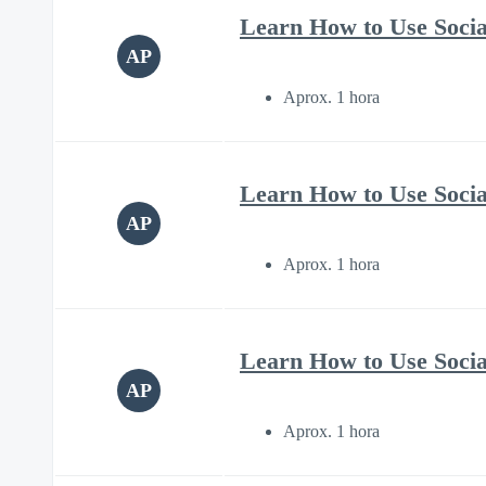
Learn How to Use Soci
AP
Aprox. 1 hora
Learn How to Use Soci
AP
Aprox. 1 hora
Learn How to Use Soci
AP
Aprox. 1 hora