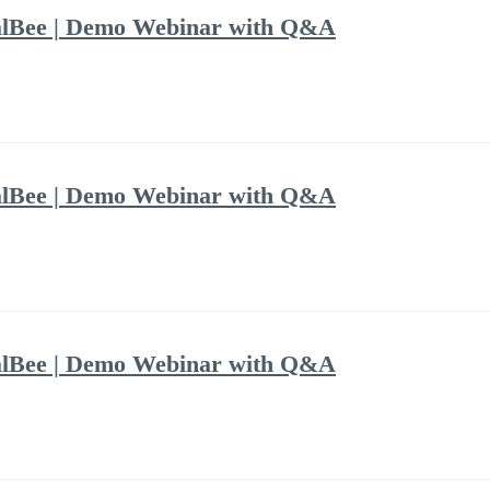
alBee | Demo Webinar with Q&A
alBee | Demo Webinar with Q&A
alBee | Demo Webinar with Q&A