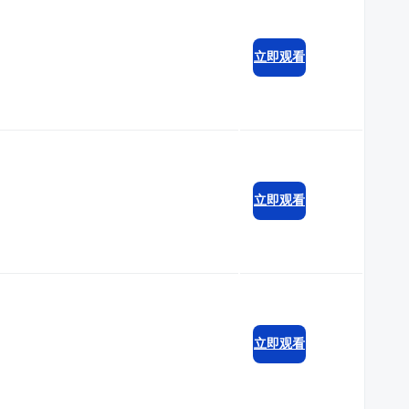
立即观看
立即观看
立即观看