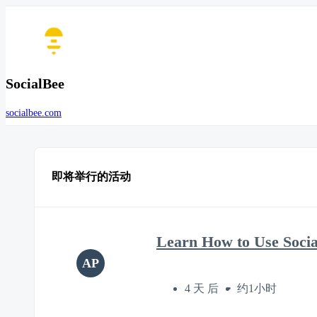
SocialBee
socialbee.com
即将举行的活动
Learn How to Use Soci
AP
4 天 后
约1小时