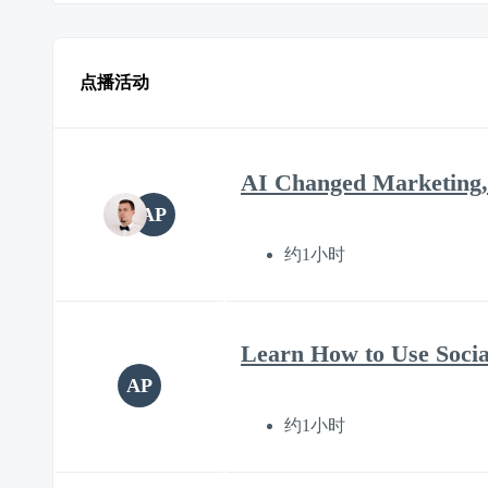
点播活动
AI Changed Marketing,
AP
约1小时
Learn How to Use Soci
AP
约1小时