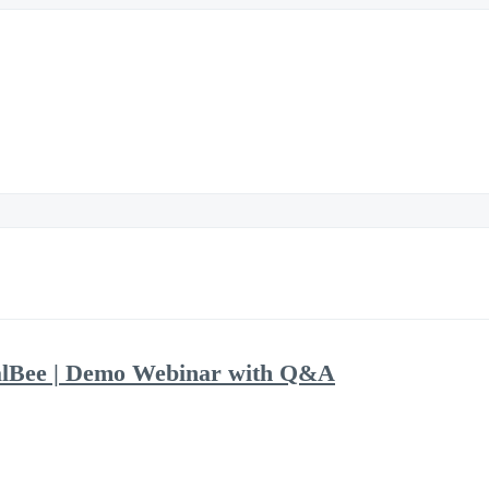
alBee | Demo Webinar with Q&A