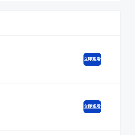
立即观看
立即观看