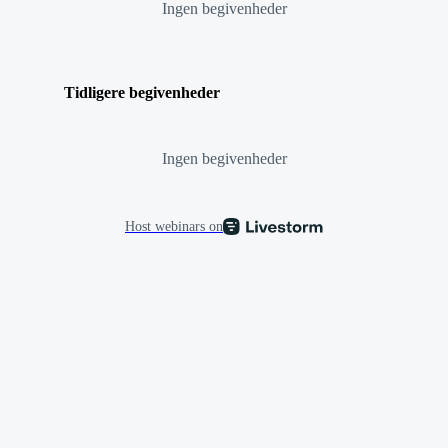
Ingen begivenheder
Tidligere begivenheder
Ingen begivenheder
Host webinars on