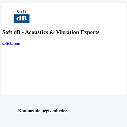
Soft dB - Acoustics & Vibration Experts
softdb.com
Kommende begivenheder