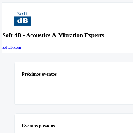
Soft dB - Acoustics & Vibration Experts
softdb.com
Próximos eventos
Eventos pasados