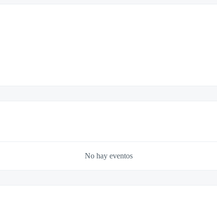
No hay eventos