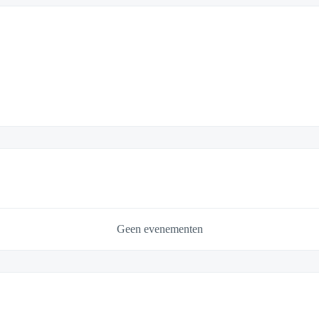
Geen evenementen