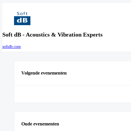
Soft dB - Acoustics & Vibration Experts
softdb.com
Volgende evenementen
Oude evenementen