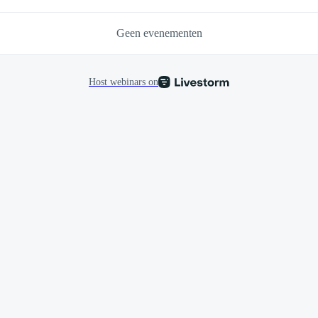
Geen evenementen
Host webinars on