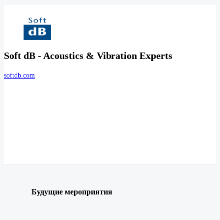
Soft dB - Acoustics & Vibration Experts
softdb.com
Будущие мероприятия