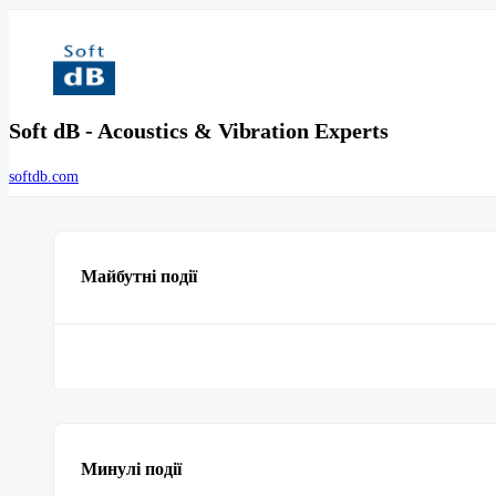
Soft dB - Acoustics & Vibration Experts
softdb.com
Майбутні події
Минулі події