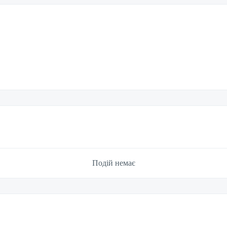
Подій немає