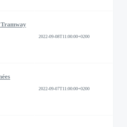
t "Tramway
2022-09-08T11:00:00+0200
nées
2022-09-07T11:00:00+0200