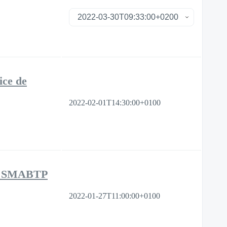
ice de
2022-02-01T14:30:00+0100
 la SMABTP
2022-01-27T11:00:00+0100