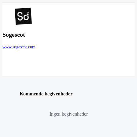
Sogescot
www.sogescot.com
Kommende begivenheder
Ingen begivenheder