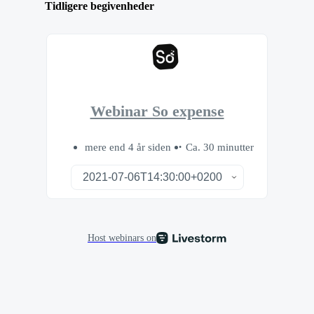
Tidligere begivenheder
Webinar So expense
mere end 4 år siden
Ca. 30 minutter
Host webinars on