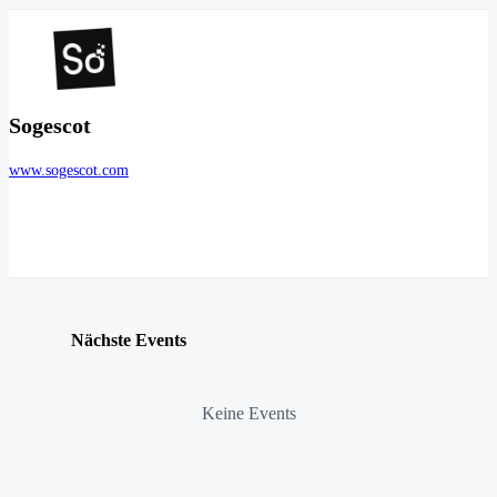
Sogescot
www.sogescot.com
Nächste Events
Keine Events