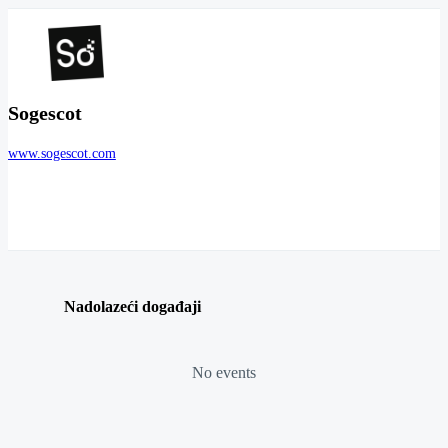
Sogescot
www.sogescot.com
Nadolazeći događaji
No events