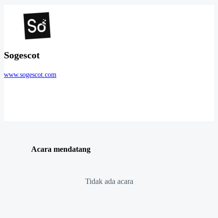
Sogescot
www.sogescot.com
Acara mendatang
Tidak ada acara