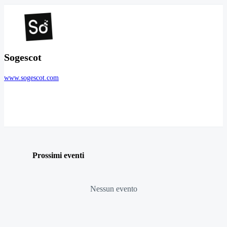
Sogescot
www.sogescot.com
Prossimi eventi
Nessun evento