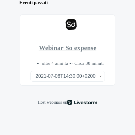
Eventi passati
Webinar So expense
oltre 4 anni fa
Circa 30 minuti
Host webinars on