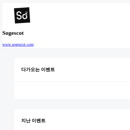
Sogescot
www.sogescot.com
다가오는 이벤트
지난 이벤트