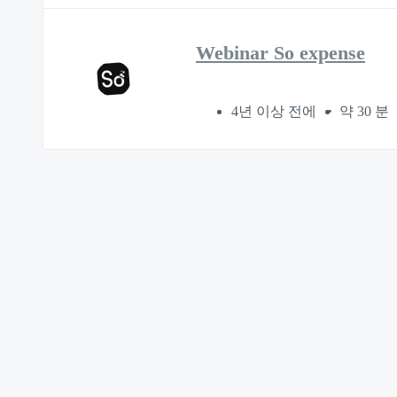
Webinar So expense
4년 이상 전에
약 30 분