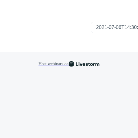
Host webinars on