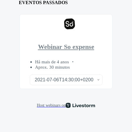
EVENTOS PASSADOS
Webinar So expense
Há mais de 4 anos
Aprox. 30 minutos
Host webinars on