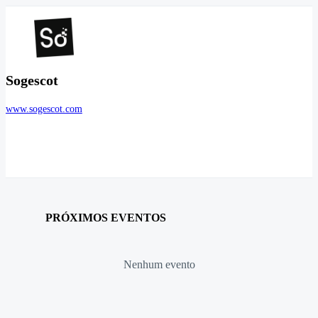
Sogescot
www.sogescot.com
PRÓXIMOS EVENTOS
Nenhum evento